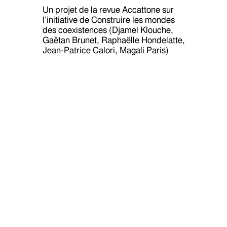
Un projet de la revue Accattone sur
l’initiative de Construire les mondes
des coexistences (Djamel Klouche,
Gaëtan Brunet, Raphaëlle Hondelatte,
Jean-Patrice Calori, Magali Paris)