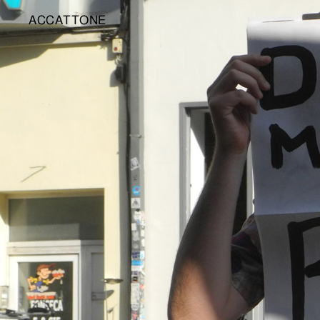
ACCATTONE