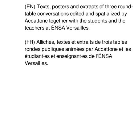
(EN) Texts, posters and extracts of three round-
table conversations edited and spatialized by
Accattone together with the students and the
teachers at ÉNSA Versailles.
(FR) Affiches, textes et extraits de trois tables
rondes publiques animées par Accattone et les
étudiant·es et enseignant·es de l’ÉNSA
Versailles.